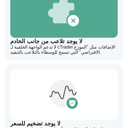
لا يوجد تلاعب من جانب الخادم
لا تدعم الواجهة الخلفية لـ cTrader الإضافات مثل "الموزع
الافتراضي" التي تسمح للوسطاء بالتلاعب بالتنفيذ.
لا يوجد تضخيم للسعر