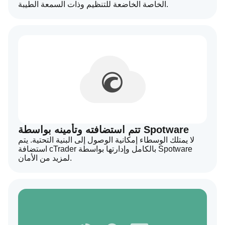
الخاصة الخاضعة للتنظيم وذات السمعة الطيبة.
تتم استضافته وتأمينه بواسطة Spotware
لا يمتلك الوسطاء إمكانية الوصول إلى البنية التحتية. يتم
استضافة cTrader بالكامل وإدارتها بواسطة Spotware
لمزيد من الأمان.