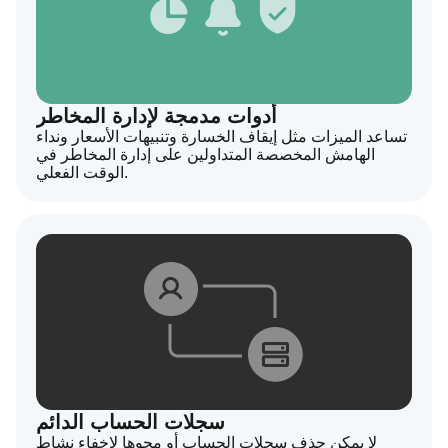
أدوات مدمجة لإدارة المخاطر
تساعد الميزات مثل إيقاف الخسارة وتنبيهات الأسعار ونداء
الهامش المخصصة المتداولين على إدارة المخاطر في
الوقت الفعلي.
سجلات الحساب الدائم
لا يمكن حذف سجلات الحساب أو محوها لإخفاء نشاط