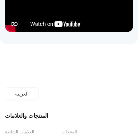
العربية
المنتجات والعلامات
المنتجات
العلامات الشائعة