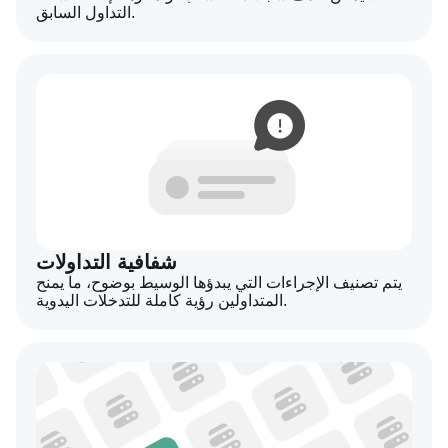
التداول السابق.
شفافية التداولات
يتم تصنيف الإجراءات التي يبدؤها الوسيط بوضوح، ما يمنح
المتداولين رؤية كاملة للتدخلات اليدوية.