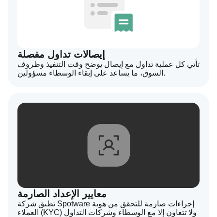
إيصالات تداول مفصلة
تأتي كل عملية تداول مع إيصال يوضح وقت التنفيذ وظروف
السوق، ما يساعد على إبقاء الوسطاء مسؤولين.
معايير الإعداد الصارمة
تطبق شركة Spotware إجراءات صارمة للتحقق من هوية
العملاء (KYC) ولا تتعاون إلا مع الوسطاء وشركات التداول