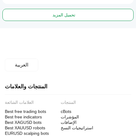
تحميل المزيد
العربية
المنتجات والعلامات
المنتجات
العلامات الشائعة
Best free trading bots
cBots
المؤشرات
Best free indicators
الإضافات
Best XAGUSD bots
استراتيجيات النسخ
Best XAUUSD robots
EURUSD scalping bots