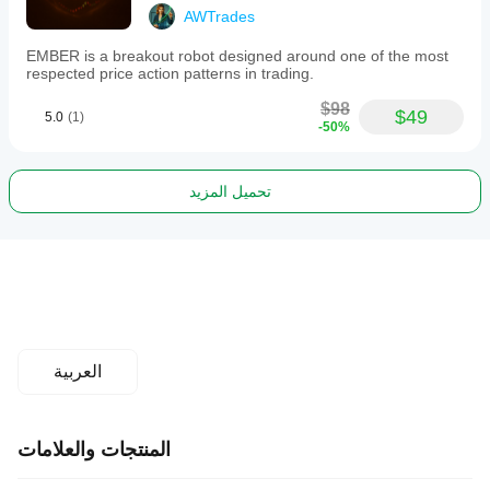
AWTrades
EMBER is a breakout robot designed around one of the most
respected price action patterns in trading.
$98
$49
5.0
(1)
-50%
تحميل المزيد
العربية
المنتجات والعلامات