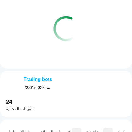
Trading-bots
منذ
22/01/2025
24
التثبيتات المجانية