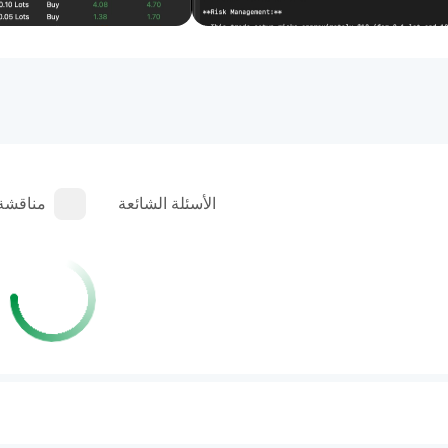
الأسئلة الشائعة
مناقشة