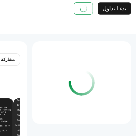
بدء التداول
مشاركة