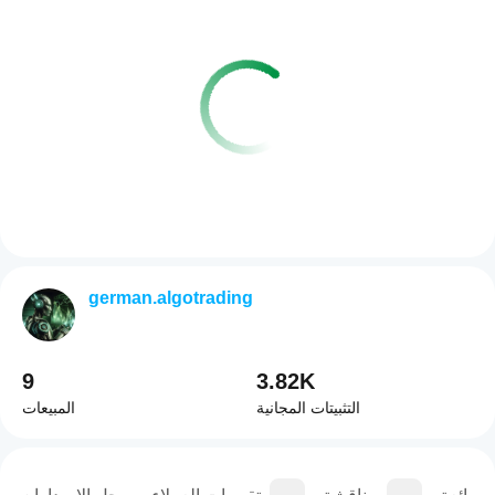
german.algotrading
9
3.82K
التثبيتات المجانية
المبيعات