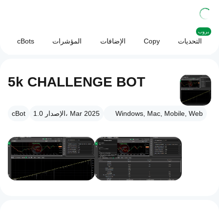
بروب
التحديات
Copy
الإضافات
المؤشرات
cBots
5k CHALLENGE BOT
Windows, Mac, Mobile, Web
الإصدار 1.0، Mar 2025
cBot