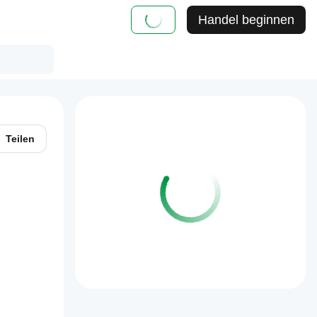
Handel beginnen
Teilen