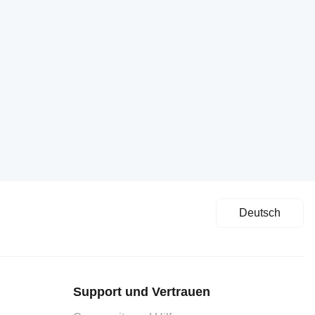
Deutsch
Support und Vertrauen