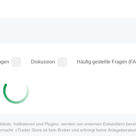
ngen
Diskussion
Häufig gestellte Fragen (F
sbots, Indikatoren und Plugins, werden von externen Entwicklern bereit
macht. cTrader Store ist kein Broker und erbringt keine Anlageberatun