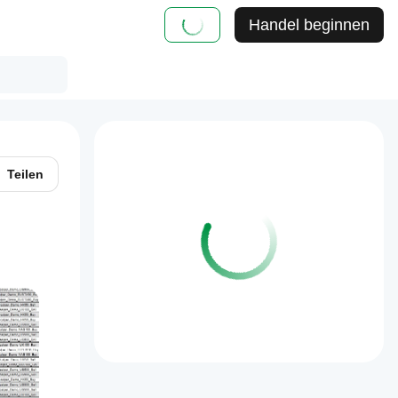
Handel beginnen
Teilen