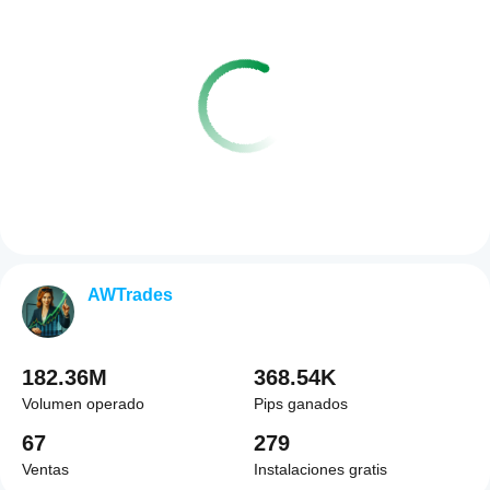
AWTrades
182.36M
368.54K
Volumen operado
Pips ganados
67
279
Ventas
Instalaciones gratis