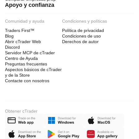
Apoyo y confianza
Comunidad y ayuda
Condiciones y políticas
Traders First™
Política de privacidad
Blog
Condiciones de uso
Abrir cTrader Web
Derechos de autor
Discord
Servidor MCP de cTrader
Centro de Ayuda
Preguntas frecuentes
Aspectos básicos de cTrader
y de la Store
Contacte con nosotros
Obtener cTrader