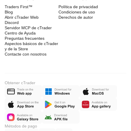
Traders First™
Política de privacidad
Blog
Condiciones de uso
Abrir cTrader Web
Derechos de autor
Discord
Servidor MCP de cTrader
Centro de Ayuda
Preguntas frecuentes
Aspectos básicos de cTrader
y de la Store
Contacte con nosotros
Obtener cTrader
Métodos de pago