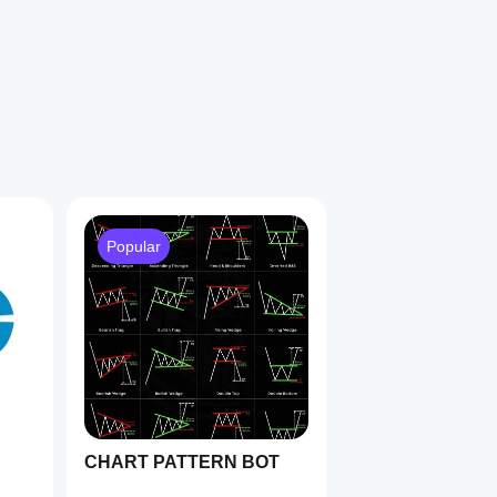
Popular
CHART PATTERN BOT