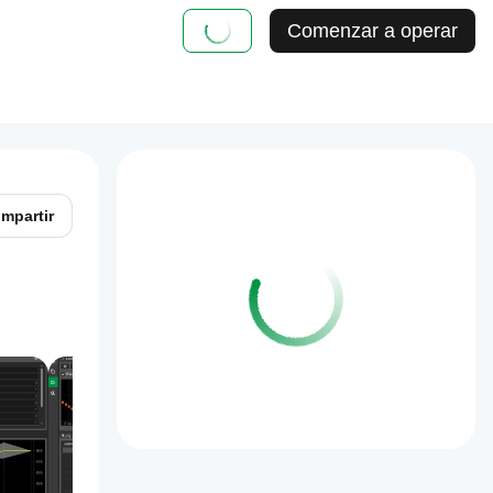
Comenzar a operar
mpartir