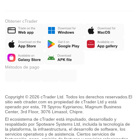
Obtener cTrader
Métodos de pago
Copyright © 2026 cTrader Ltd. Todos los derechos reservados.
El
sitio web ctrader.com es propiedad de cTrader Ltd y está
operado por esta, 78 Spyrou Kyprianou, Magnum Business
Center, 3rd Floor, 3076 Limasol, Chipre.
El ecosistema de cTrader está impulsado, desarrollado y
respaldado por Spotware Systems Ltd, incluida la tecnología de
la plataforma, la infraestructura, el desarrollo de software, los
servicios operativos y de asistencia. Ciertos servicios de