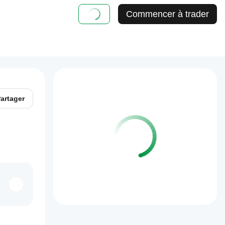
Commencer à trader
artager