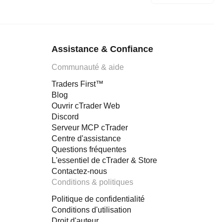
Assistance & Confiance
Communauté & aide
Traders First™
Blog
Ouvrir cTrader Web
Discord
Serveur MCP cTrader
Centre d'assistance
Questions fréquentes
L'essentiel de cTrader & Store
Contactez-nous
Conditions & politiques
Politique de confidentialité
Conditions d'utilisation
Droit d'auteur