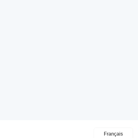
Français