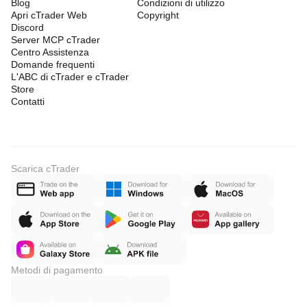
Blog
Condizioni di utilizzo
Apri cTrader Web
Copyright
Discord
Server MCP cTrader
Centro Assistenza
Domande frequenti
L'ABC di cTrader e cTrader
Store
Contatti
Scarica cTrader
Metodi di pagamento