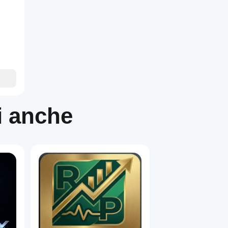
i anche