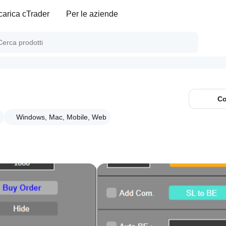
carica cTrader
Per le aziende
Co
Windows, Mac, Mobile, Web