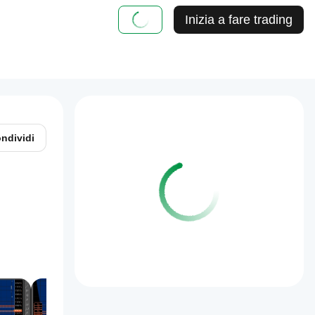
Inizia a fare trading
ndividi