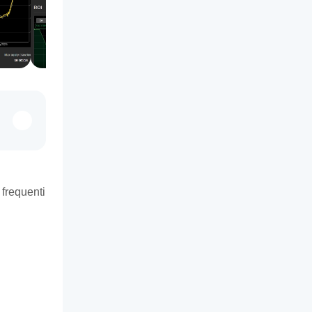
frequenti