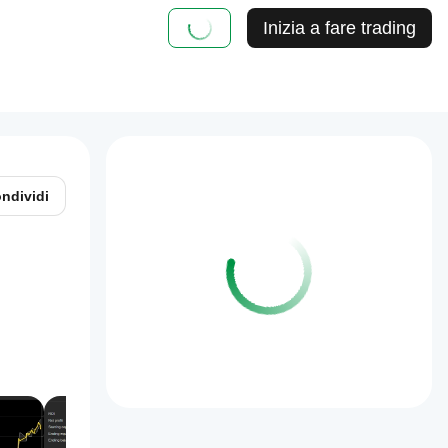
Inizia a fare trading
ndividi