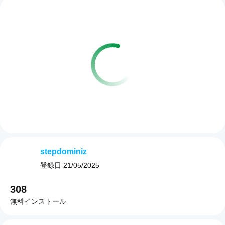
stepdominiz
登録日
21/05/2025
308
無料インストール