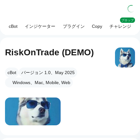
プロップ
cBot
インジケーター
プラグイン
Copy
チャレンジ
RiskOnTrade (DEMO)
cBot
バージョン 1.0、May 2025
Windows、Mac, Mobile, Web