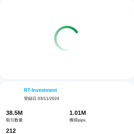
RT-Investment
登録日
03/11/2024
38.5M
1.01M
取引数量
獲得pips
212