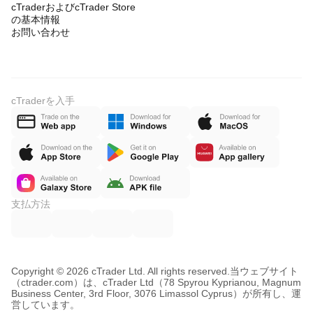
cTraderおよびcTrader Store
の基本情報
お問い合わせ
cTraderを入手
支払方法
Copyright © 2026 cTrader Ltd. All rights reserved.
当ウェブサイト
（ctrader.com）は、cTrader Ltd（78 Spyrou Kyprianou, Magnum
Business Center, 3rd Floor, 3076 Limassol Cyprus）が所有し、運
営しています。