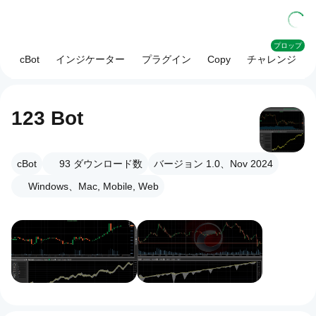
プロップ
cBot
インジケーター
プラグイン
Copy
チャレンジ
123 Bot
cBot
93
ダウンロード数
バージョン 1.0、Nov 2024
Windows、Mac, Mobile, Web