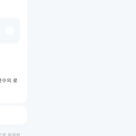
변수의 로
적으로 제공된