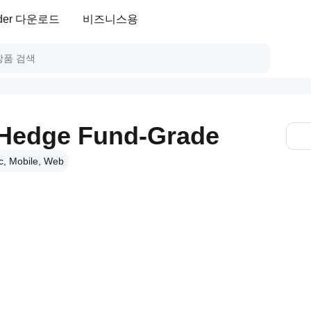
ader 다운로드
비즈니스용
 Hedge Fund-Grade
, Mobile, Web