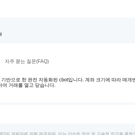
매
자주 묻는 질문(FAQ)
반으로 한 완전 자동화된 cbot입니다. 계좌 크기에 따라 매개
하여 거래를 열고 닫습니다.
상품은 제3자 개발자에 의해 제공되며, 이는 단순히 정보 및 기술적 접근을 목