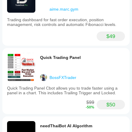
aime.marc.gym
Trading dashboard for fast order execution, position
management, risk controls and automatic Fibonacci levels.
$49
Quick Trading Panel
BossFXTrader
Quick Trading Panel Cbot allows you to trade faster using a
panel in a chart. This includes Trailing Trigger and Locked.
$99
$50
-50%
needThaiBot AI Algorithm