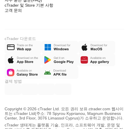
자주 묻는 질문(FAQ)
cTrader 및 Store 기본 사항
고객 문의
cTrader 다운로드
결제 방법
Copyright © 2026 cTrader Ltd. 모든 권리 보유.
ctrader.com 웹사이
트는 cTrader Ltd(주소: 78 Spyrou Kyprianou, Magnum Business
Center, 3rd Floor, 3076 Limassol Cyprus)가 소유하고 운영합니다.
cTrader 생태계는 플랫폼 기술, 인프라, 소프트웨어 개발, 운영 및