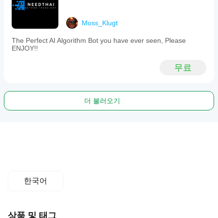
Moss_Klugt
The Perfect AI Algorithm Bot you have ever seen, Please
ENJOY!!
무료
더 불러오기
한국어
상품 및 태그