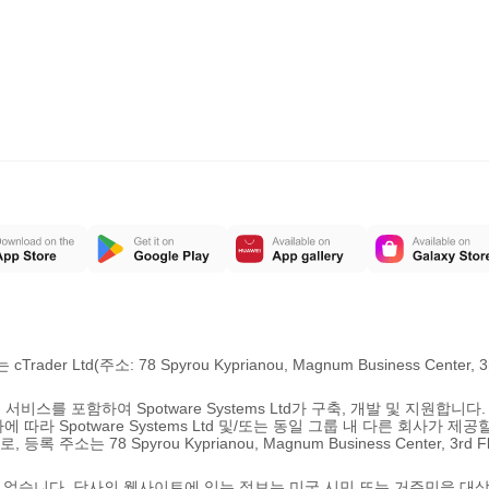
Trader Ltd(주소: 78 Spyrou Kyprianou, Magnum Business Center, 3r
서비스를 포함하여 Spotware Systems Ltd가 구축, 개발 및 지원합니다.
라 Spotware Systems Ltd 및/또는 동일 그룹 내 다른 회사가 제공
소는 78 Spyrou Kyprianou, Magnum Business Center, 3rd Flo
할 수 없습니다. 당사의 웹사이트에 있는 정보는 미국 시민 또는 거주민을 대