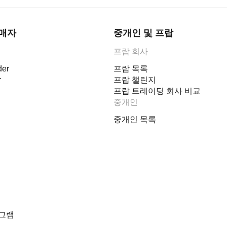
판매자
중개인 및 프랍
프랍 회사
er
프랍 목록
r
프랍 챌린지
프랍 트레이딩 회사 비교
중개인
중개인 목록
그램