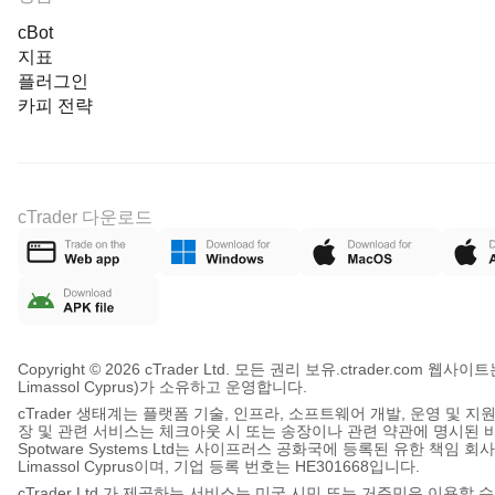
cBot
지표
플러그인
카피 전략
cTrader 다운로드
Copyright © 2026 cTrader Ltd. 모든 권리 보유.
ctrader.com 웹사이트는 c
Limassol Cyprus)가 소유하고 운영합니다.
cTrader 생태계는 플랫폼 기술, 인프라, 소프트웨어 개발, 운영 및 지원 
장 및 관련 서비스는 체크아웃 시 또는 송장이나 관련 약관에 명시된 바에 따
Spotware Systems Ltd는 사이프러스 공화국에 등록된 유한 책임 회사로, 등록 주
Limassol Cyprus이며, 기업 등록 번호는 HE301668입니다.
cTrader Ltd 가 제공하는 서비스는 미국 시민 또는 거주민은 이용