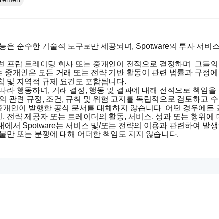
Yemen
련 기능은 순수한 기술적 도구로만 제공되며, Spotware의 투자 서
련 프랍 트레이딩 회사 또는 중개인이 전적으로 결정하며, 그들의 
는 중개인은 모든 거래 또는 전략 기반 활동이 관련 법률과 규정에
A 지침 및 지역적 규제 요건도 포함됩니다.
라 행동하며, 거래 결정, 행동 및 결과에 대해 전적으로 책임을
관련 규정, 조건, 규칙 및 위험 고지를 독립적으로 검토하고 수락해
중개인이 발행한 공식 문서를 대체하지 않습니다. 어떤 경우에든 
개인, 전략 제공자 또는 트레이더의 활동, 서비스, 성과 또는 행위
내에서 Spotware는 서비스 및/또는 전략의 이용과 관련하여 
 불만 또는 분쟁에 대해 어떠한 책임도 지지 않습니다.