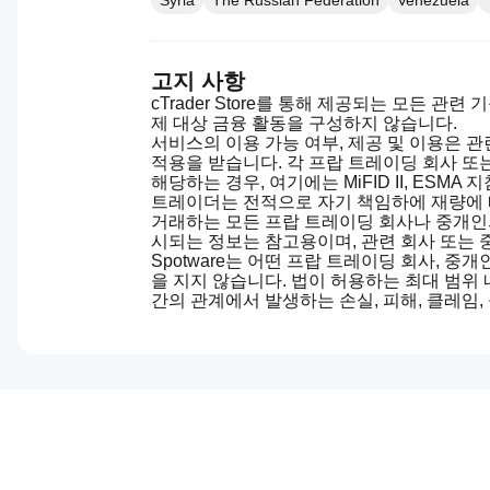
Syria
The Russian Federation
Venezuela
고지 사항
cTrader Store를 통해 제공되는 모든 관
제 대상 금융 활동을 구성하지 않습니다.
서비스의 이용 가능 여부, 제공 및 이용은 관
적용을 받습니다. 각 프랍 트레이딩 회사 또
해당하는 경우, 여기에는 MiFID II, ESM
트레이더는 전적으로 자기 책임하에 재량에 따
거래하는 모든 프랍 트레이딩 회사나 중개인의 
시되는 정보는 참고용이며, 관련 회사 또는 
Spotware는 어떤 프랍 트레이딩 회사, 중
을 지지 않습니다. 법이 허용하는 최대 범위 
간의 관계에서 발생하는 손실, 피해, 클레임,