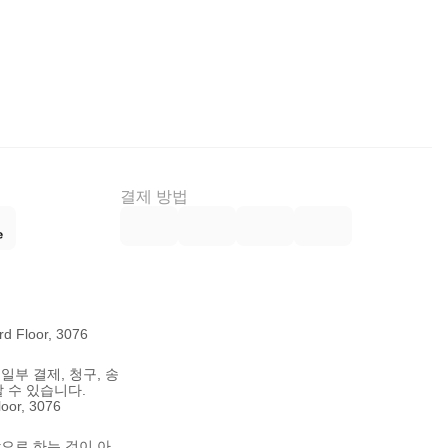
결제 방법
d Floor, 3076
 일부 결제, 청구, 송
할 수 있습니다.
or, 3076
상으로 하는 것이 아