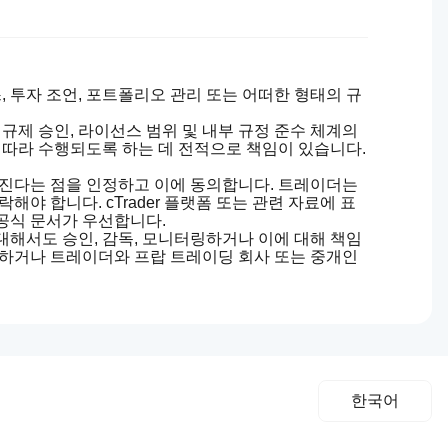
비스, 투자 조언, 포트폴리오 관리 또는 어떠한 형태의 규
규제 승인, 라이선스 범위 및 내부 규정 준수 체계의
 따라 수행되도록 하는 데 전적으로 책임이 있습니다.
 진다는 점을 인정하고 이에 동의합니다. 트레이더는
야 합니다. cTrader 플랫폼 또는 관련 자료에 표
공식 문서가 우선합니다.
에 대해서도 승인, 감독, 모니터링하거나 이에 대해 책임
발생하거나 트레이더와 프랍 트레이딩 회사 또는 중개인
한국어