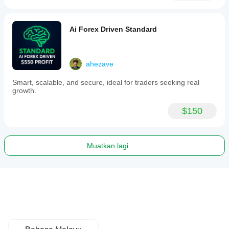
Ai Forex Driven Standard
ahezave
Smart, scalable, and secure, ideal for traders seeking real
growth.
$150
Muatkan lagi