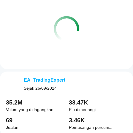
EA_TradingExpert
Sejak
26/09/2024
35.2M
33.47K
Volum yang didagangkan
Pip dimenangi
69
3.46K
Jualan
Pemasangan percuma