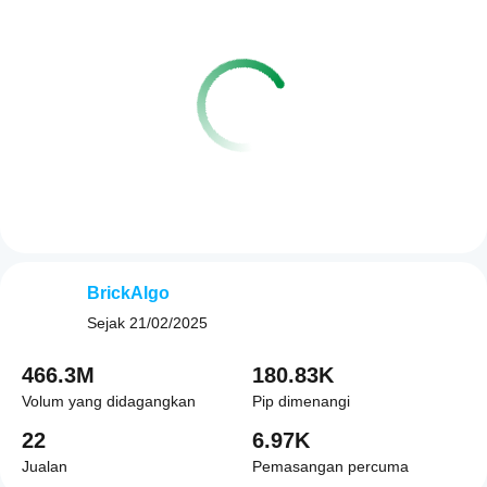
BrickAlgo
Sejak
21/02/2025
466.3M
180.83K
Volum yang didagangkan
Pip dimenangi
22
6.97K
Jualan
Pemasangan percuma