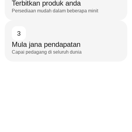
Terbitkan produk anda
Persediaan mudah dalam beberapa minit
3
Mula jana pendapatan
Capai pedagang di seluruh dunia