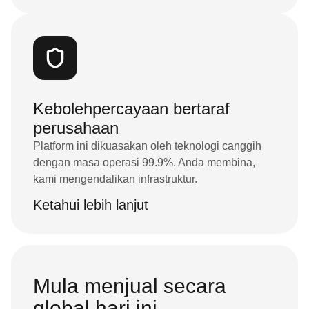
Kebolehpercayaan bertaraf
perusahaan
Platform ini dikuasakan oleh teknologi canggih
dengan masa operasi 99.9%. Anda membina,
kami mengendalikan infrastruktur.
Ketahui lebih lanjut
Mula menjual secara
global hari ini