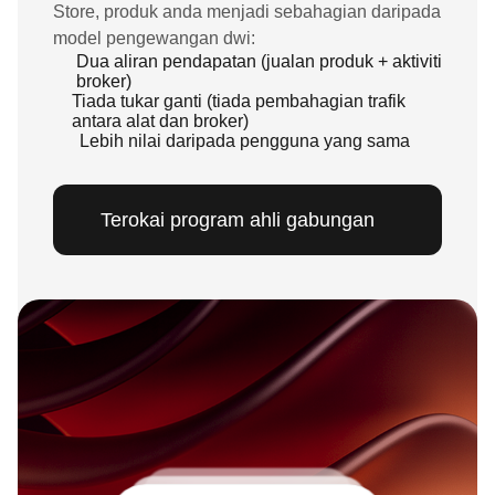
Store, produk anda menjadi sebahagian daripada
model pengewangan dwi:
Dua aliran pendapatan (jualan produk + aktiviti
broker)
Tiada tukar ganti (tiada pembahagian trafik
antara alat dan broker)
Lebih nilai daripada pengguna yang sama
Terokai program ahli gabungan