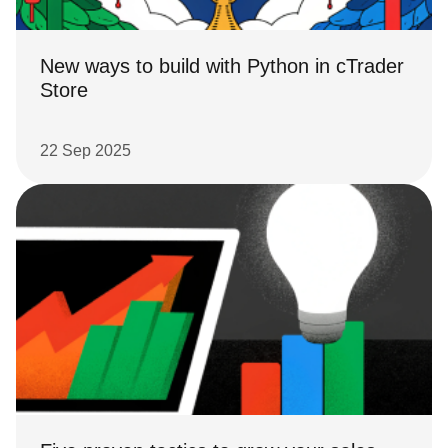
New ways to build with Python in cTrader
Store
22 Sep 2025