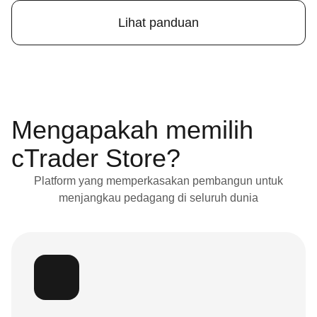
Lihat panduan
Mengapakah memilih
cTrader Store?
Platform yang memperkasakan pembangun untuk
menjangkau pedagang di seluruh dunia