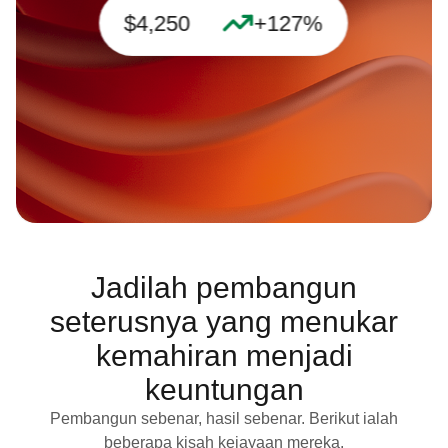
$4,250
+127%
Jadilah pembangun
seterusnya yang menukar
kemahiran menjadi
keuntungan
Pembangun sebenar, hasil sebenar. Berikut ialah
beberapa kisah kejayaan mereka.