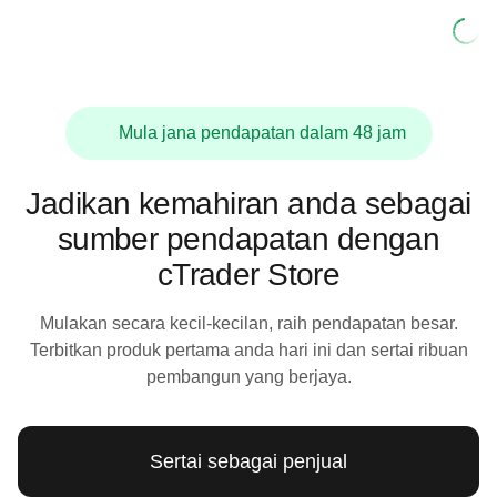
Mula jana pendapatan dalam 48 jam
Jadikan kemahiran anda sebagai
sumber pendapatan dengan
cTrader Store
Mulakan secara kecil-kecilan, raih pendapatan besar.
Terbitkan produk pertama anda hari ini dan sertai ribuan
pembangun yang berjaya.
Sertai sebagai penjual