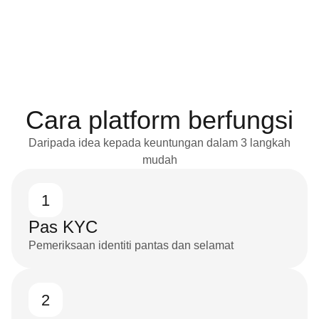
Cara platform berfungsi
Daripada idea kepada keuntungan dalam 3 langkah
mudah
1
Pas KYC
Pemeriksaan identiti pantas dan selamat
2