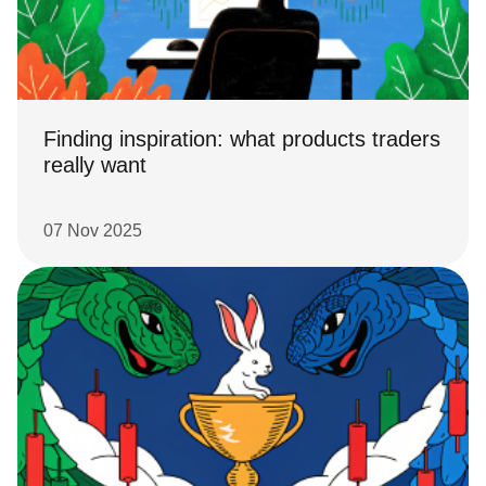
Finding inspiration: what products traders
really want
07 Nov 2025