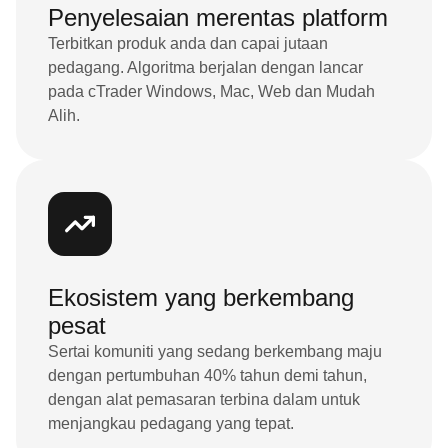
Penyelesaian merentas platform
Terbitkan produk anda dan capai jutaan
pedagang. Algoritma berjalan dengan lancar
pada cTrader Windows, Mac, Web dan Mudah
Alih.
Ekosistem yang berkembang
pesat
Sertai komuniti yang sedang berkembang maju
dengan pertumbuhan 40% tahun demi tahun,
dengan alat pemasaran terbina dalam untuk
menjangkau pedagang yang tepat.