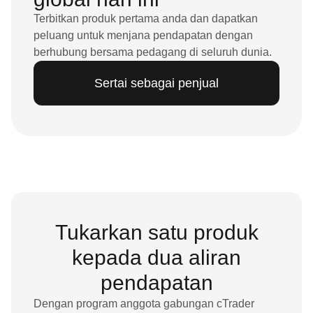
Terbitkan produk pertama anda dan dapatkan
peluang untuk menjana pendapatan dengan
berhubung bersama pedagang di seluruh dunia.
Sertai sebagai penjual
Tukarkan satu produk
kepada dua aliran
pendapatan
Dengan program anggota gabungan cTrader