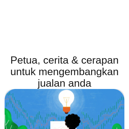
Petua, cerita & cerapan
untuk mengembangkan
jualan anda