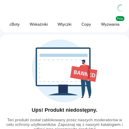
Prop
cBoty
Wskaźniki
Wtyczki
Copy
Wyzwania
Ups! Produkt niedostępny.
Ten produkt został zablokowany przez naszych moderatorów w
celu ochrony użytkowników. Zapoznaj się z naszym katalogiem i