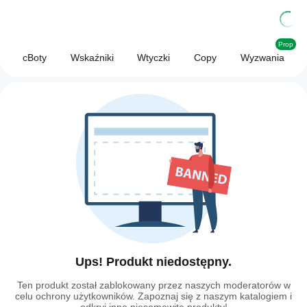
Prop
cBoty
Wskaźniki
Wtyczki
Copy
Wyzwania
Ups! Produkt niedostępny.
Ten produkt został zablokowany przez naszych moderatorów w
celu ochrony użytkowników. Zapoznaj się z naszym katalogiem i