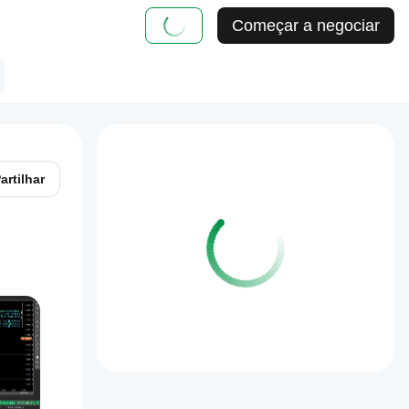
Começar a negociar
artilhar