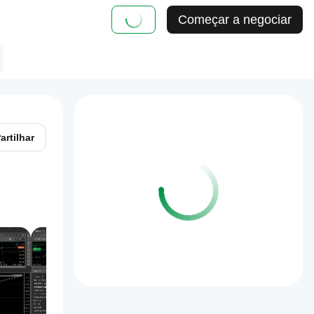
Começar a negociar
artilhar