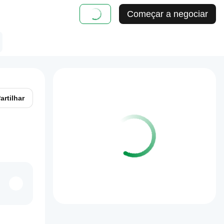
Começar a negociar
artilhar