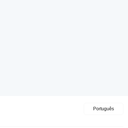
Português