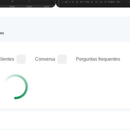
tas
lientes
Conversa
Perguntas frequentes