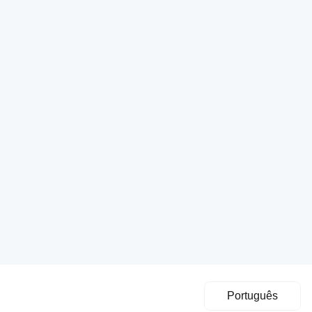
Português