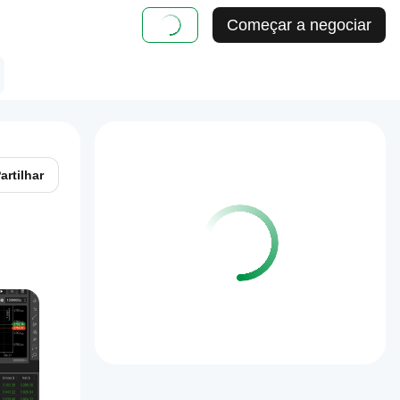
Começar a negociar
artilhar