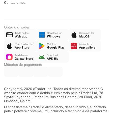
Contacte-nos
Obter o cTrader
Métodos de pagamento
Copyright © 2026 cTrader Ltd. Todos os direitos reservados.
O
website ctrader.com é detido e explorado pela cTrader Ltd, 78
Spyrou Kyprianou, Magnum Business Center, 3rd Floor, 3076
Limassol, Chipre.
O ecossistema cTrader é alimentado, desenvolvido e suportado
pela Spotware Systems Ltd, incluindo a tecnologia da plataforma,