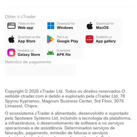
Obter o cTrader
Métodos de pagamento
Copyright © 2026 cTrader Ltd. Todos os direitos reservados.
O
website ctrader.com é detido e explorado pela cTrader Ltd, 78
Spyrou Kyprianou, Magnum Business Center, 3rd Floor, 3076
Limassol, Chipre.
O ecossistema cTrader é alimentado, desenvolvido e suportado
pela Spotware Systems Ltd, incluindo a tecnologia da plataforma,
a infraestrutura, o desenvolvimento de software e os serviços
operacionais e de assistência. Determinados serviços de
faturação, pagamento, emissão de faturas e serviços