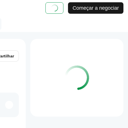
Começar a negociar
artilhar