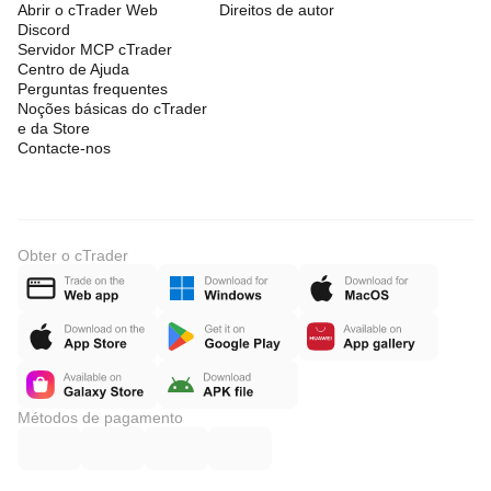
Abrir o cTrader Web
Direitos de autor
Discord
Servidor MCP cTrader
Centro de Ajuda
Perguntas frequentes
Noções básicas do cTrader
e da Store
Contacte-nos
Obter o cTrader
Métodos de pagamento