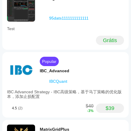
95dats1111111111111
Test
Grátis
Popular
IBC_Advanced
IBCQuant
IBC Advanced Strategy - IBC高级策略，基于马丁策略的优化版
本，添加止损配置
$40
$39
4.5
(2)
-3%
MatrixGridPlus