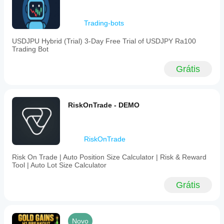
Trading-bots
USDJPU Hybrid (Trial) 3-Day Free Trial of USDJPY Ra100
Trading Bot
Grátis
RiskOnTrade - DEMO
RiskOnTrade
Risk On Trade | Auto Position Size Calculator | Risk & Reward
Tool | Auto Lot Size Calculator
Grátis
Novo