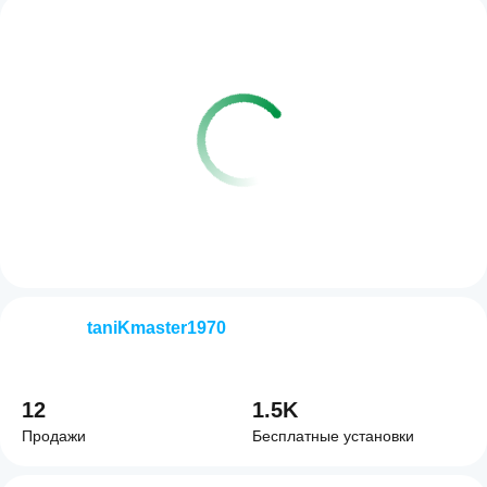
taniKmaster1970
12
1.5K
Продажи
Бесплатные установки