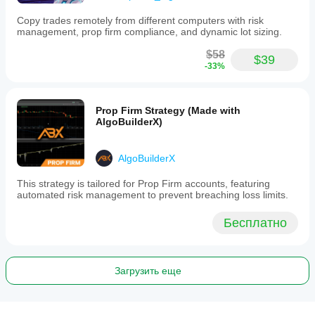
Copy trades remotely from different computers with risk
management, prop firm compliance, and dynamic lot sizing.
$58
$39
-33%
Prop Firm Strategy (Made with
AlgoBuilderX)
AlgoBuilderX
This strategy is tailored for Prop Firm accounts, featuring
automated risk management to prevent breaching loss limits.
Бесплатно
Загрузить еще