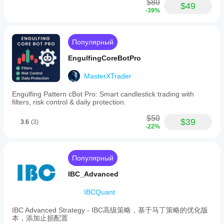
$80
$49
-39%
Популярный
EngulfingCoreBotPro
MasterXTrader
Engulfing Pattern cBot Pro: Smart candlestick trading with
filters, risk control & daily protection.
$50
$39
3.6
(3)
-22%
Популярный
IBC_Advanced
IBCQuant
IBC Advanced Strategy - IBC高级策略，基于马丁策略的优化版
本，添加止损配置