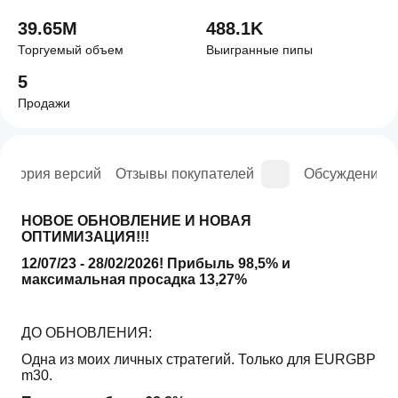
39.65M
488.1K
Торгуемый объем
Выигранные пипы
5
Продажи
История версий
Отзывы покупателей
Обсуждение
НОВОЕ ОБНОВЛЕНИЕ И НОВАЯ 
ОПТИМИЗАЦИЯ!!! 
12/07/23 - 28/02/2026! Прибыль 98,5% и 
максимальная просадка 13,27%
ДО ОБНОВЛЕНИЯ:
Одна из моих личных стратегий. Только для EURGBP 
m30.