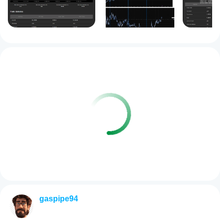
gaspipe94