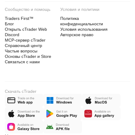
Сообщество и помощь
Условия и политики
Traders First™
Политика
Блог
конфиденциальности
Открыть cTrader Web
Условия использования
Discord
Авторское право
MCP-сервер cTrader
Справочный центр
Частые вопросы
Основы cTrader и Store
Связаться с нами
Скачать cTrader