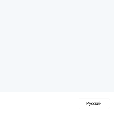
Русский