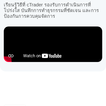
เรียนรู้วิธีที่ cTrader รองรับการดำเนินการที่
โปร่งใส บันทึกการทำธุรกรรมที่ชัดเจน และการ
ป้องกันการควบคุมจัดการ