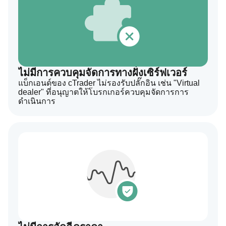
ไม่มีการควบคุมจัดการทางฝั่งเซิร์ฟเวอร์
แบ็กเอนด์ของ cTrader ไม่รองรับปลั๊กอิน เช่น "Virtual
dealer" ที่อนุญาตให้โบรกเกอร์ควบคุมจัดการการ
ดำเนินการ