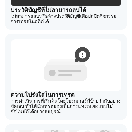
ประวัติบัญชีที่ไม่สามารถลบได้
ไม่สามารถลบหรือล้างประวัติบัญชีเพื่อปกปิดกิจกรรม
การเทรดในอดีตได้
ความโปร่งใสในการเทรด
การดำเนินการที่เริ่มต้นโดยโบรกเกอร์มีป้ายกำกับอย่าง
ชัดเจน ทำให้นักเทรดมองเห็นการแทรกแซงแบบไม่
อัตโนมัติได้อย่างสมบูรณ์