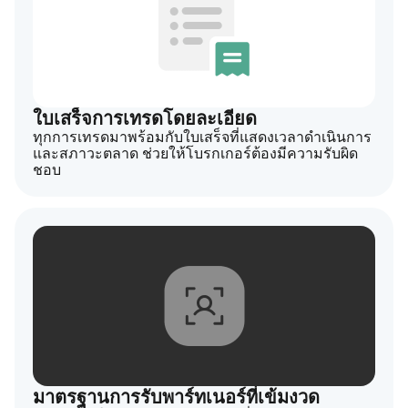
ใบเสร็จการเทรดโดยละเอียด
ทุกการเทรดมาพร้อมกับใบเสร็จที่แสดงเวลาดำเนินการ
และสภาวะตลาด ช่วยให้โบรกเกอร์ต้องมีความรับผิด
ชอบ
มาตรฐานการรับพาร์ทเนอร์ที่เข้มงวด