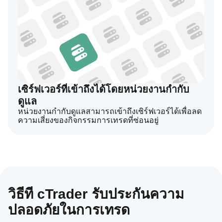
เซิร์ฟเวอร์ที่เข้าถึงได้โดยหน่วยงานกำกับ
ดูแล
หน่วยงานกำกับดูแลสามารถเข้าถึงเซิร์ฟเวอร์ได้เพื่อลด
ความเสี่ยงของกิจกรรมการเทรดที่ซ่อนอยู่
วิธีที่ cTrader รับประกันความ
ปลอดภัยในการเทรด