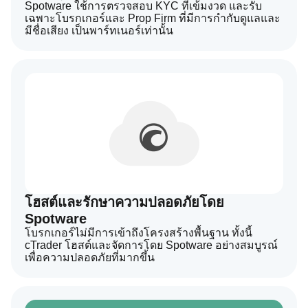
Spotware ใช้การตรวจสอบ KYC ที่เข้มงวด และรับ
เฉพาะโบรกเกอร์และ Prop Firm ที่มีการกำกับดูแลและ
มีชื่อเสียง เป็นพาร์ทเนอร์เท่านั้น
โฮสต์และรักษาความปลอดภัยโดย
Spotware
โบรกเกอร์ไม่มีการเข้าถึงโครงสร้างพื้นฐาน ทั้งนี้
cTrader โฮสต์และจัดการโดย Spotware อย่างสมบูรณ์
เพื่อความปลอดภัยที่มากขึ้น