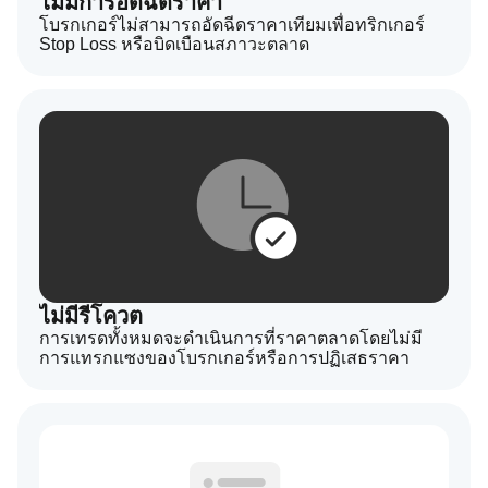
ไม่มีการอัดฉีดราคา
โบรกเกอร์ไม่สามารถอัดฉีดราคาเทียมเพื่อทริกเกอร์
Stop Loss หรือบิดเบือนสภาวะตลาด
ไม่มีรีโควต
การเทรดทั้งหมดจะดำเนินการที่ราคาตลาดโดยไม่มี
การแทรกแซงของโบรกเกอร์หรือการปฏิเสธราคา