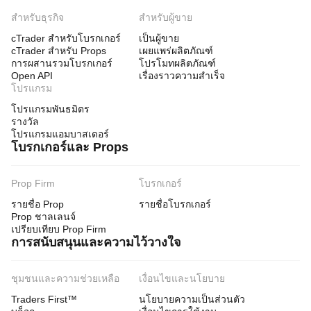
สำหรับธุรกิจ
สำหรับผู้ขาย
cTrader สำหรับโบรกเกอร์
เป็นผู้ขาย
cTrader สำหรับ Props
เผยแพร่ผลิตภัณฑ์
การผสานรวมโบรกเกอร์
โปรโมทผลิตภัณฑ์
Open API
เรื่องราวความสำเร็จ
โปรแกรม
โปรแกรมพันธมิตร
รางวัล
โปรแกรมแอมบาสเดอร์
โบรกเกอร์และ Props
Prop Firm
โบรกเกอร์
รายชื่อ Prop
รายชื่อโบรกเกอร์
Prop ชาลเลนจ์
เปรียบเทียบ Prop Firm
การสนับสนุนและความไว้วางใจ
ชุมชนและความช่วยเหลือ
เงื่อนไขและนโยบาย
Traders First™
นโยบายความเป็นส่วนตัว