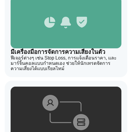
มีเครื่องมือการจัดการความเสี่ยงในตัว
ฟีเจอร์ต่างๆ เช่น Stop Loss, การแจ้งเตือนราคา, และ
มาร์จิ้นคอลแบบกำหนดเอง ช่วยให้นักเทรดจัดการ
ความเสี่ยงได้แบบเรียลไทม์