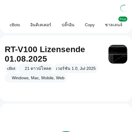
Prop
cBots
อินดิเคเตอร์
ปลั๊กอิน
Copy
ชาลเลนจ์
RT-V100 Lizensende
01.08.2025
cBot
21
ดาวน์โหลด
เวอร์ชัน 1.0, Jul 2025
Windows, Mac, Mobile, Web