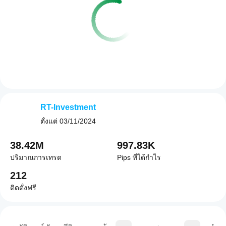
RT-Investment
ตั้งแต่
03/11/2024
38.42M
997.83K
ปริมาณการเทรด
Pips ที่ได้กำไร
212
ติดตั้งฟรี