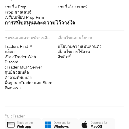
รายชื่อ Prop
รายชื่อโบรกเกอร์
Prop ชาลเลนจ์
เปรียบเทียบ Prop Firm
การสนับสนุนและความไว้วางใจ
ชุมชนและความช่วยเหลือ
เงื่อนไขและนโยบาย
Traders First™
นโยบายความเป็นส่วนตัว
บล็อก
เงื่อนไขการใช้งาน
เปิด cTrader Web
ลิขสิทธิ์
Discord
cTrader MCP Server
ศูนย์ช่วยเหลือ
คำถามที่พบบ่อย
พื้นฐาน cTrader และ Store
ติดต่อเรา
รับ cTrader