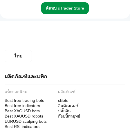
ค้นพบ cTrader Store
ไทย
ผลิตภัณฑ์และแท็ก
แท็กยอดนิยม
ผลิตภัณฑ์
Best free trading bots
cBots
Best free indicators
อินดิเคเตอร์
Best XAGUSD bots
ปลั๊กอิน
Best XAUUSD robots
ก๊อปปี้กลยุทธ์
EURUSD scalping bots
Best RSI indicators