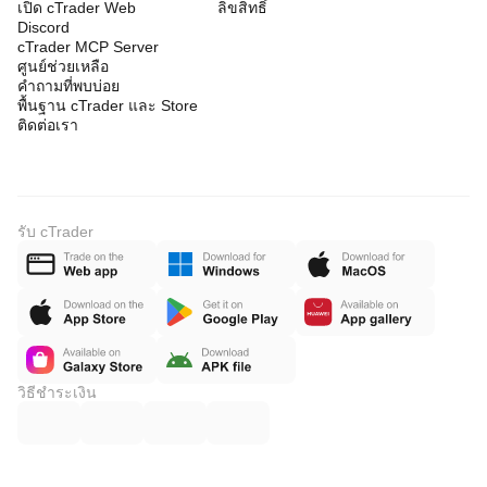
เปิด cTrader Web
ลิขสิทธิ์
Discord
cTrader MCP Server
ศูนย์ช่วยเหลือ
คำถามที่พบบ่อย
พื้นฐาน cTrader และ Store
ติดต่อเรา
รับ cTrader
วิธีชำระเงิน