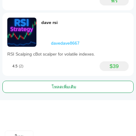
ฟรี
dave rsi
davedave8667
RSI Scalping cBot scalper for volatile indexes.
$39
4.5
(2)
โหลดเพิ่มเติม