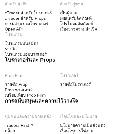
สำหรับธุรกิจ
สำหรับผู้ขาย
cTrader สำหรับโบรกเกอร์
เป็นผู้ขาย
cTrader สำหรับ Props
เผยแพร่ผลิตภัณฑ์
การผสานรวมโบรกเกอร์
โปรโมทผลิตภัณฑ์
Open API
เรื่องราวความสำเร็จ
โปรแกรม
โปรแกรมพันธมิตร
รางวัล
โปรแกรมแอมบาสเดอร์
โบรกเกอร์และ Props
Prop Firm
โบรกเกอร์
รายชื่อ Prop
รายชื่อโบรกเกอร์
Prop ชาลเลนจ์
เปรียบเทียบ Prop Firm
การสนับสนุนและความไว้วางใจ
ชุมชนและความช่วยเหลือ
เงื่อนไขและนโยบาย
Traders First™
นโยบายความเป็นส่วนตัว
บล็อก
เงื่อนไขการใช้งาน