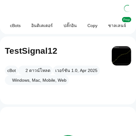
Prop
cBots
อินดิเคเตอร์
ปลั๊กอิน
Copy
ชาลเลนจ์
TestSignal12
cBot
2
ดาวน์โหลด
เวอร์ชัน 1.0, Apr 2025
Windows, Mac, Mobile, Web