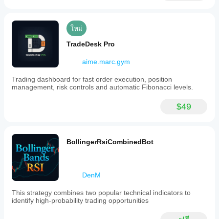
ใหม่
TradeDesk Pro
aime.marc.gym
Trading dashboard for fast order execution, position
management, risk controls and automatic Fibonacci levels.
$49
BollingerRsiCombinedBot
DenM
This strategy combines two popular technical indicators to
identify high‑probability trading opportunities