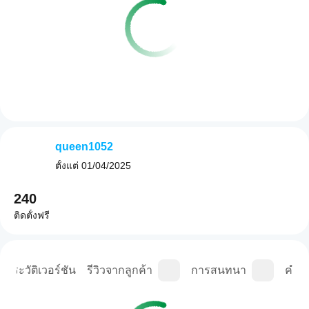
queen1052
ตั้งแต่
01/04/2025
240
ติดตั้งฟรี
ประวัติเวอร์ชัน
รีวิวจากลูกค้า
การสนทนา
คำถา