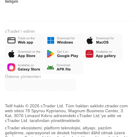
İletişim
cTrader'ı edinin
Ödeme yöntemleri
Telif hakkı © 2026 cTrader Ltd. Tüm hakları saklıdır.
ctrader.com
web sitesi 78 Spyrou Kyprianou, Magnum Business Center, 3.
Kat, 3076 Limasol Kıbrıs adresindeki cTrader Ltd.'ye aittir ve
cTrader Ltd. tarafından yönetilmektedir.
cTrader ekosistemi; platform teknolojisi, altyapı, yazılım
geliştirme, operasyonel ve destek hizmetleri dâhil olmak üzere