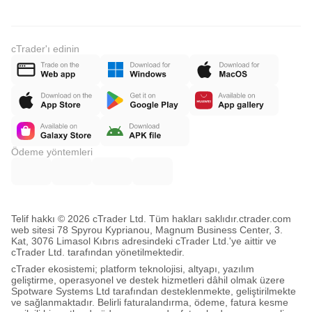
cTrader'ı edinin
Ödeme yöntemleri
Telif hakkı © 2026 cTrader Ltd. Tüm hakları saklıdır.
ctrader.com
web sitesi 78 Spyrou Kyprianou, Magnum Business Center, 3.
Kat, 3076 Limasol Kıbrıs adresindeki cTrader Ltd.'ye aittir ve
cTrader Ltd. tarafından yönetilmektedir.
cTrader ekosistemi; platform teknolojisi, altyapı, yazılım
geliştirme, operasyonel ve destek hizmetleri dâhil olmak üzere
Spotware Systems Ltd tarafından desteklenmekte, geliştirilmekte
ve sağlanmaktadır. Belirli faturalandırma, ödeme, fatura kesme