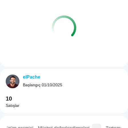
elPache
Başlangıç
01/10/2025
10
Satışlar