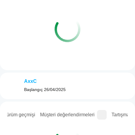
AxxC
Başlangıç
26/04/2025
Sürüm geçmişi
Müşteri değerlendirmeleri
Tartışma