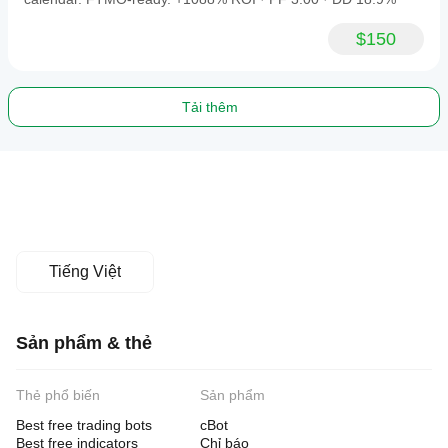
$150
Tải thêm
Tiếng Việt
Sản phẩm & thẻ
Thẻ phổ biến
Sản phẩm
Best free trading bots
cBot
Best free indicators
Chỉ báo