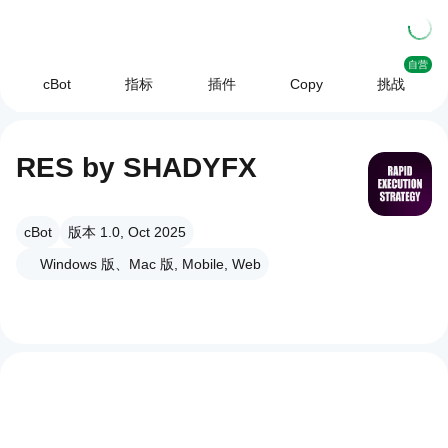
自营
cBot
指标
插件
Copy
挑战
RES by SHADYFX
cBot
版本 1.0, Oct 2025
Windows 版、Mac 版, Mobile, Web