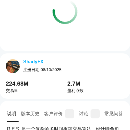
ShadyFX
注册日期
08/10/2025
224.68M
2.7M
交易量
盈利点数
说明
版本历史
客户评价
讨论
常见问答
R.E.S. 是一个复杂的多时间框架交易算法，设计特色包