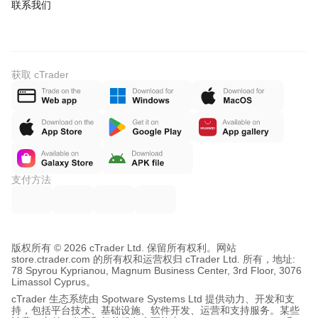
联系我们
获取 cTrader
支付方法
版权所有 © 2026 cTrader Ltd. 保留所有权利。
网站
store.ctrader.com 的所有权和运营权归 cTrader Ltd. 所有，地址:
78 Spyrou Kyprianou, Magnum Business Center, 3rd Floor, 3076
Limassol Cyprus。
cTrader 生态系统由 Spotware Systems Ltd 提供动力、开发和支
持，包括平台技术、基础设施、软件开发、运营和支持服务。某些