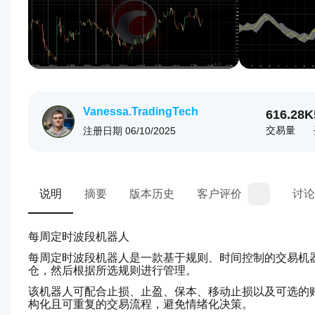
Vanessa.TradingTech
616.28K
交易量
注册日期
06/10/2025
说明
摘要
版本历史
客户评价
讨论
每周定时波段机器人
每周定时波段机器人是一款基于规则、时间控制的交易机
仓，然后根据所选规则进行管理。
该机器人可配合止损、止盈、保本、移动止损以及可选的
构化且可重复的交易流程，避免情绪化决策。