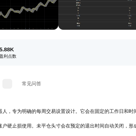
5.88K
盈利点数
常见问答
器人，专为明确的每周交易设置设计。它会在固定的工作日和时
账户硬止损使用。未平仓头寸会在预定的退出时间自动关闭，形