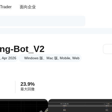
Trader
面向企业
ng-Bot_V2
 Apr 2026
Windows 版、Mac 版, Mobile, Web
23.9%
最大回撤