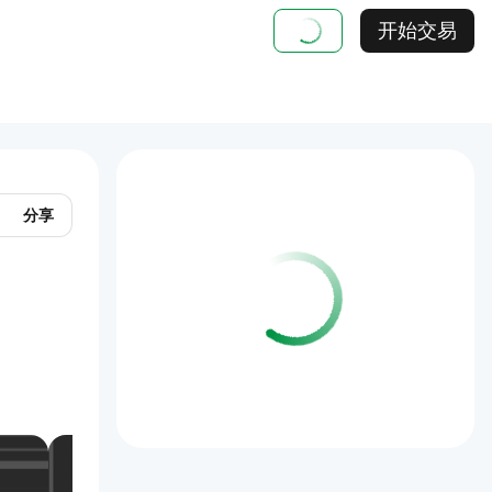
开始交易
分享