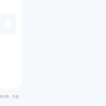
非经纪商，不提