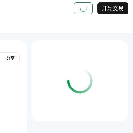
开始交易
分享