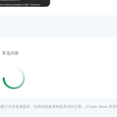
常见问答
均由第三方开发者提供，仅供信息参考和技术访问之用。cTrader Store 并