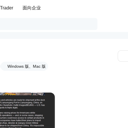
Trader
面向企业
Windows 版、Mac 版