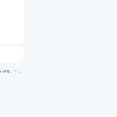
非经纪商，不提