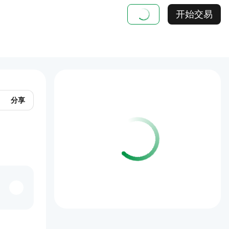
开始交易
分享