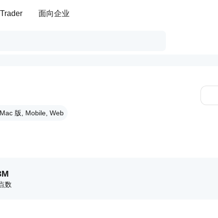
Trader
面向企业
ac 版, Mobile, Web
3M
点数