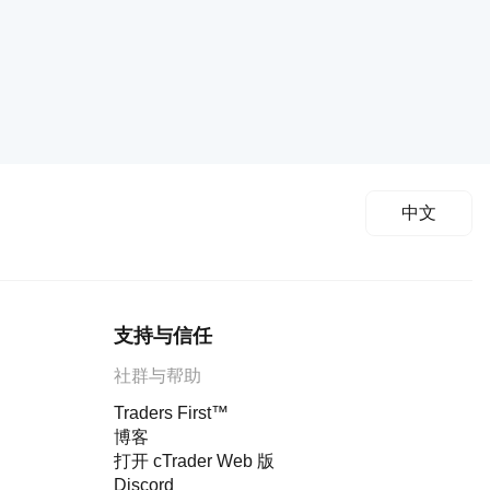
中文
支持与信任
社群与帮助
Traders First™
博客
打开 cTrader Web 版
Discord